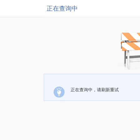
正在查询中
正在查询中，请刷新重试