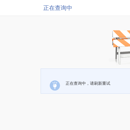
正在查询中
正在查询中，请刷新重试