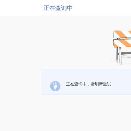
正在查询中
正在查询中，请刷新重试