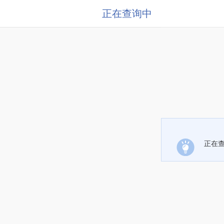
正在查询中
正在