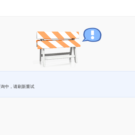
查询中，请刷新重试