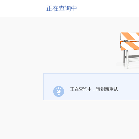
正在查询中
正在查询中，请刷新重试