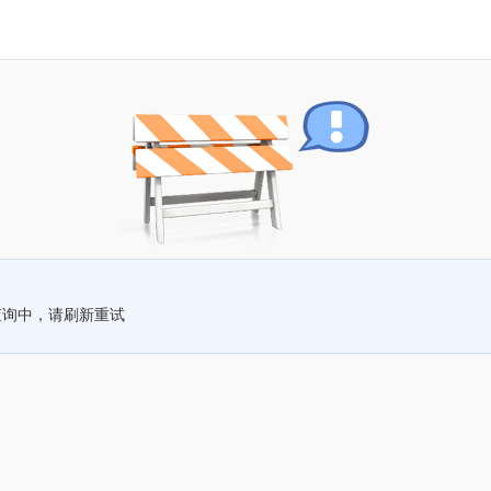
查询中，请刷新重试