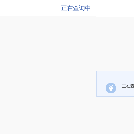
正在查询中
正在