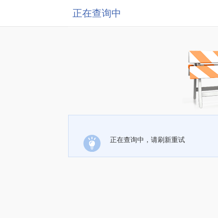
正在查询中
正在查询中，请刷新重试