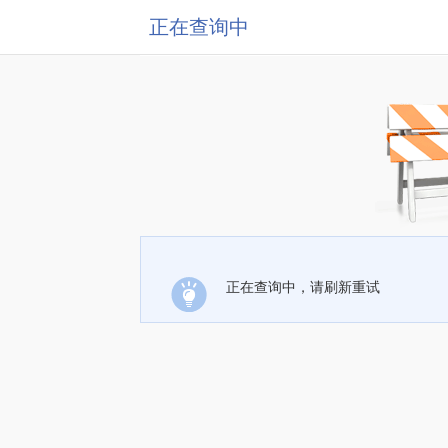
正在查询中
正在查询中，请刷新重试