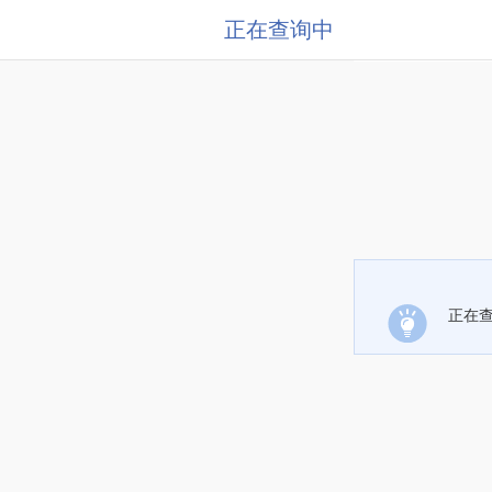
正在查询中
正在