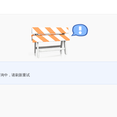
查询中，请刷新重试