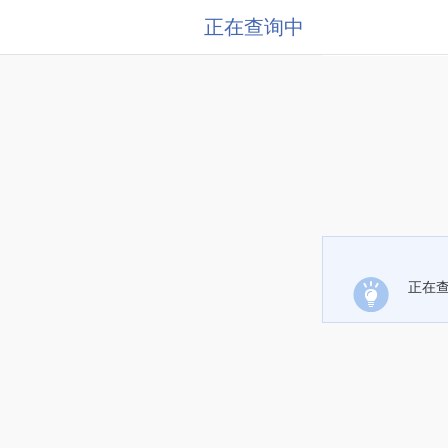
正在查询中
正在