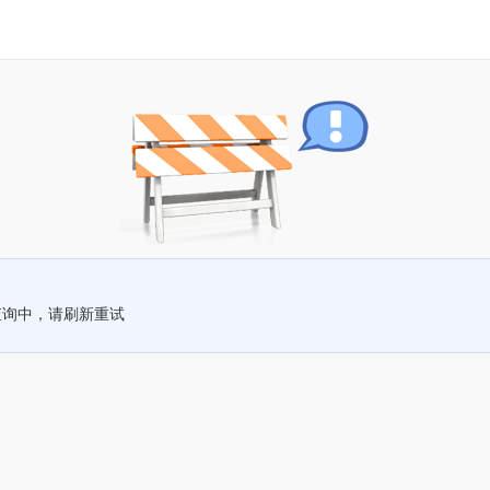
查询中，请刷新重试