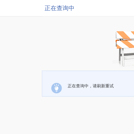
正在查询中
正在查询中，请刷新重试