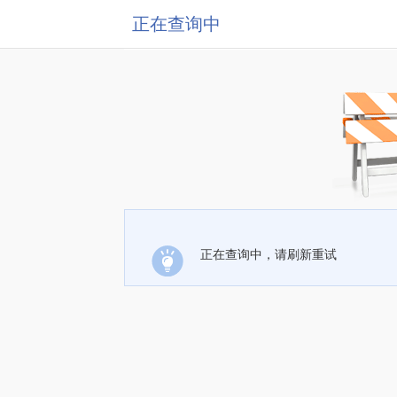
正在查询中
正在查询中，请刷新重试