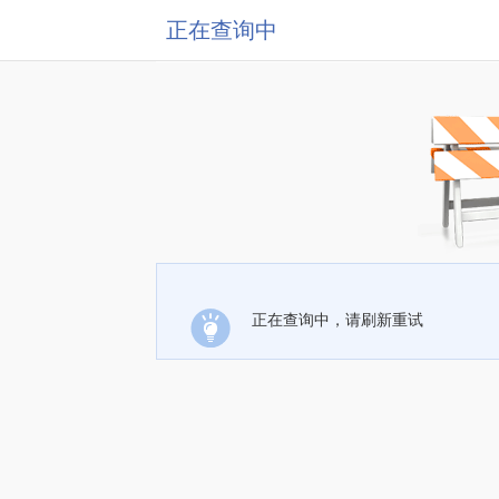
正在查询中
正在查询中，请刷新重试