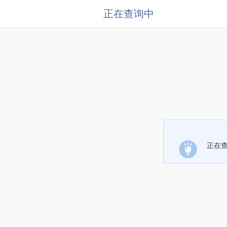
正在查询中
正在