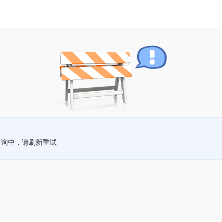
查询中，请刷新重试