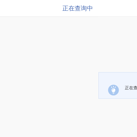
正在查询中
正在