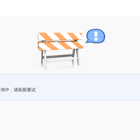
查询中，请刷新重试