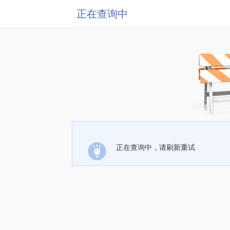
正在查询中
正在查询中，请刷新重试