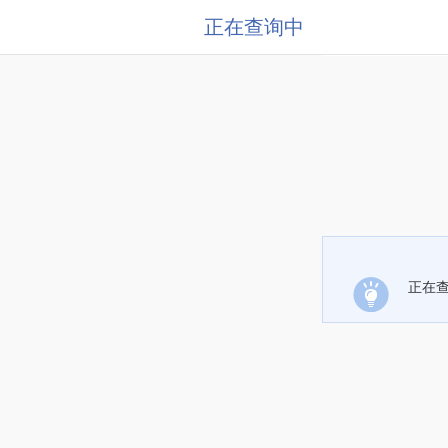
正在查询中
正在