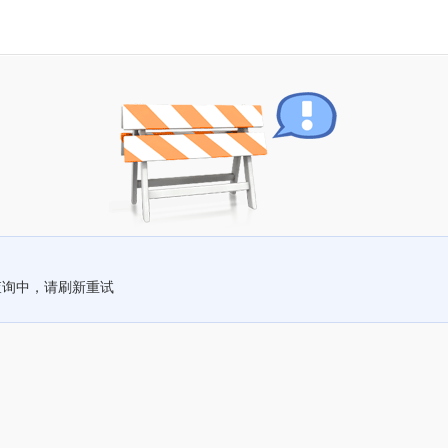
查询中，请刷新重试