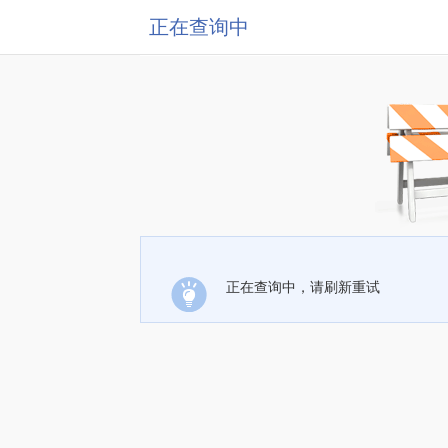
正在查询中
正在查询中，请刷新重试