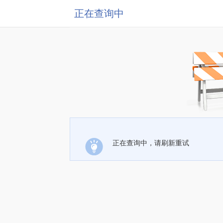
正在查询中
正在查询中，请刷新重试