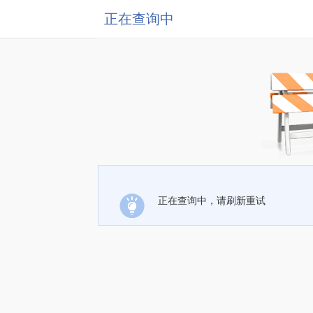
正在查询中
正在查询中，请刷新重试