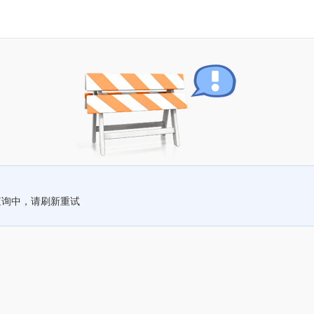
查询中，请刷新重试