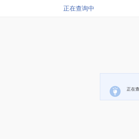
正在查询中
正在