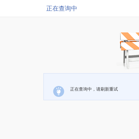
正在查询中
正在查询中，请刷新重试