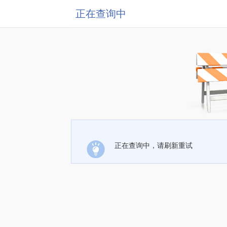
正在查询中
正在查询中，请刷新重试