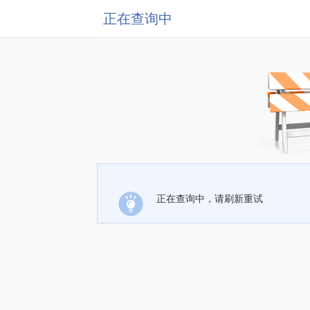
正在查询中
正在查询中，请刷新重试