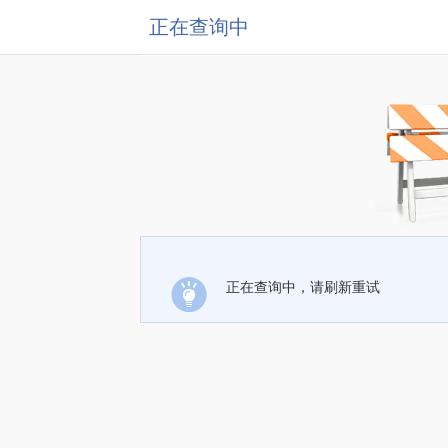
正在查询中
正在查询中，请刷新重试