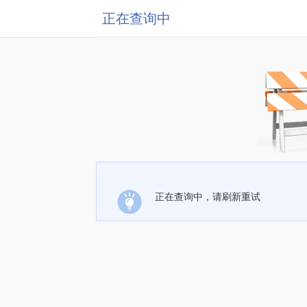
正在查询中
正在查询中，请刷新重试