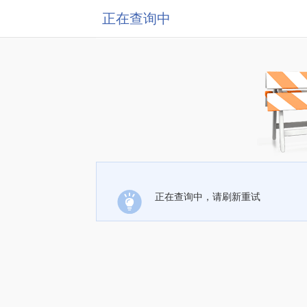
正在查询中
正在查询中，请刷新重试