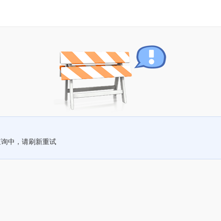
查询中，请刷新重试