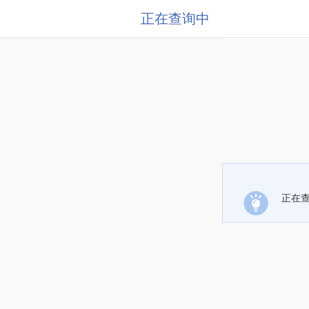
正在查询中
正在